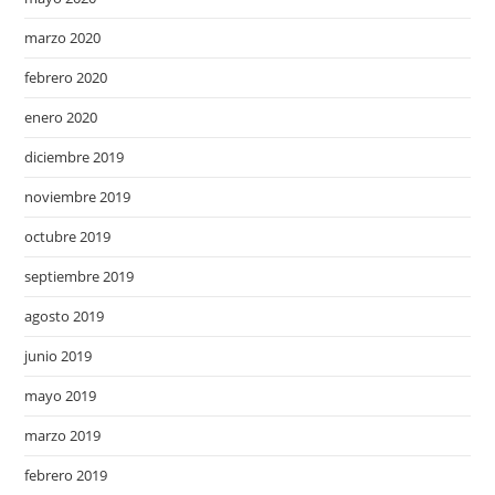
marzo 2020
febrero 2020
enero 2020
diciembre 2019
noviembre 2019
octubre 2019
septiembre 2019
agosto 2019
junio 2019
mayo 2019
marzo 2019
febrero 2019