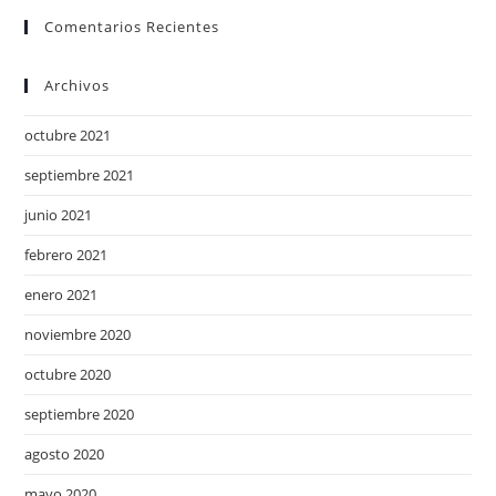
Comentarios Recientes
Archivos
octubre 2021
septiembre 2021
junio 2021
febrero 2021
enero 2021
noviembre 2020
octubre 2020
septiembre 2020
agosto 2020
mayo 2020