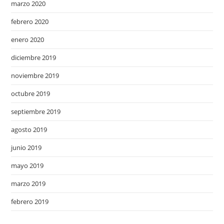
marzo 2020
febrero 2020
enero 2020
diciembre 2019
noviembre 2019
octubre 2019
septiembre 2019
agosto 2019
junio 2019
mayo 2019
marzo 2019
febrero 2019