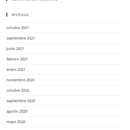
Archivos
octubre 2021
septiembre 2021
junio 2021
febrero 2021
enero 2021
noviembre 2020
octubre 2020
septiembre 2020
agosto 2020
mayo 2020