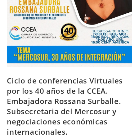
Ciclo de conferencias Virtuales
por los 40 años de la CCEA.
Embajadora Rossana Surballe.
Subsecretaria del Mercosur y
negociaciones económicas
internacionales.