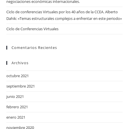
negociaciones económicas internacionales.
Ciclo de conferencias Virtuales por los 40 años de la CCEA. Alberto
Dahik: «Temas estructurales complejos a enfrentar en este periodo»
Ciclo de Conferencias Virtuales
Comentarios Recientes
Archivos
octubre 2021
septiembre 2021
junio 2021
febrero 2021
enero 2021
noviembre 2020