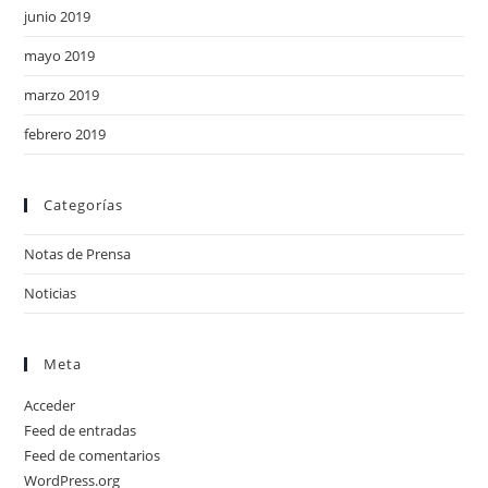
junio 2019
mayo 2019
marzo 2019
febrero 2019
Categorías
Notas de Prensa
Noticias
Meta
Acceder
Feed de entradas
Feed de comentarios
WordPress.org