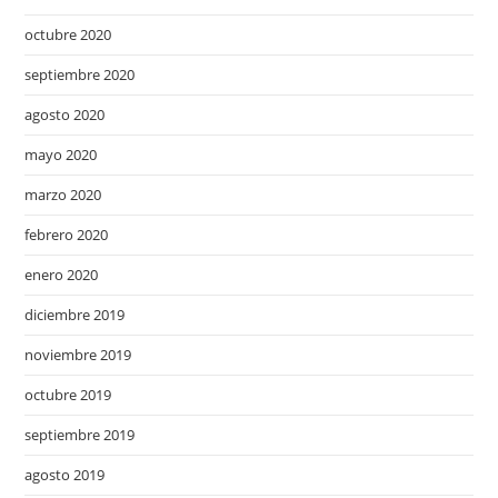
octubre 2020
septiembre 2020
agosto 2020
mayo 2020
marzo 2020
febrero 2020
enero 2020
diciembre 2019
noviembre 2019
octubre 2019
septiembre 2019
agosto 2019