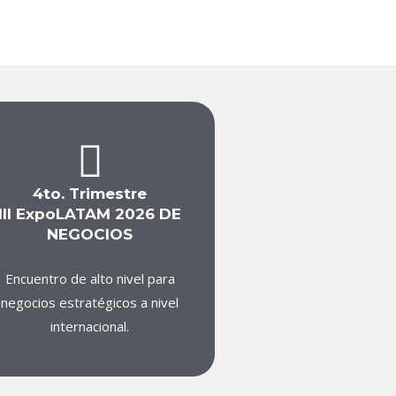
4to. Trimestre
III ExpoLATAM 2026 DE
NEGOCIOS
Encuentro de alto nivel para
negocios estratégicos a nivel
internacional.