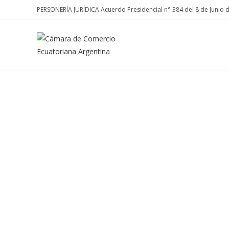
PERSONERÍA JURÍDICA Acuerdo Presidencial n° 384 del 8 de Junio 