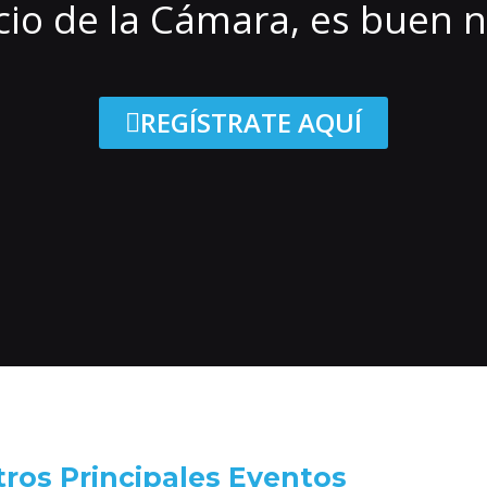
cio de la Cámara, es buen 
REGÍSTRATE AQUÍ
ros Principales Eventos