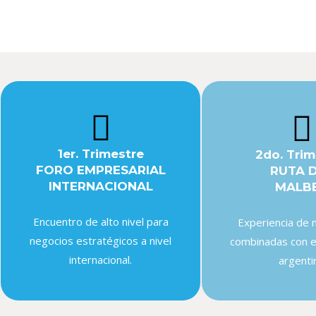
1er. Trimestre
2do. Trim
FORO EMPRESARIAL
RUTA 
INTERNACIONAL
MALB
Encuentro de alto nivel para
Experiencia de 
negocios estratégicos a nivel
combinadas con e
internacional.
argenti