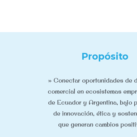
Propósito
» Conectar oportunidades de d
comercial en ecosistemas empr
de Ecuador y Argentina, bajo p
de innovación, ética y sosten
que generan cambios positi