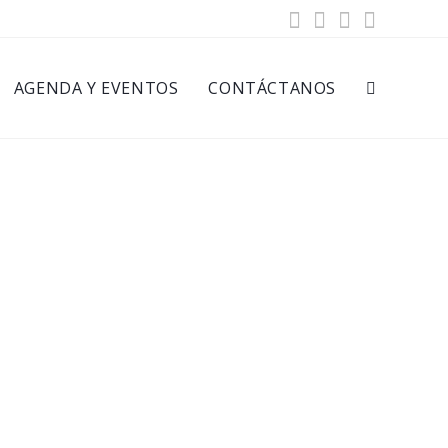
AGENDA Y EVENTOS
CONTÁCTANOS