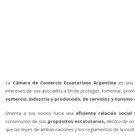
La
Cámara de Comercio Ecuatoriano Argentina
es una i
intereses de sus asociados a fin de proteger, fomentar, pro
comercio, industria y producción, de servicios y turismo
Orienta a sus socios hacia una
eficiente relación socia
consecución de sus
propósitos estatutarios,
dentro de un 
que las leyes de ambas naciones y los reglamentos de la instit