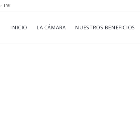
de 1981
INICIO
LA CÁMARA
NUESTROS BENEFICIOS