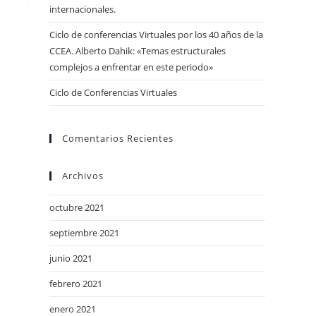
internacionales.
web
Ciclo de conferencias Virtuales por los 40 años de la
CCEA. Alberto Dahik: «Temas estructurales
complejos a enfrentar en este periodo»
Ciclo de Conferencias Virtuales
Comentarios Recientes
Archivos
octubre 2021
septiembre 2021
junio 2021
febrero 2021
enero 2021