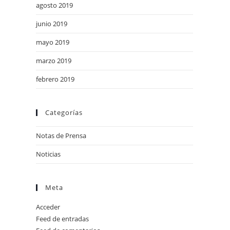
agosto 2019
junio 2019
mayo 2019
marzo 2019
febrero 2019
Categorías
Notas de Prensa
Noticias
Meta
Acceder
Feed de entradas