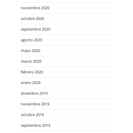
noviembre 2020
octubre 2020
septiembre 2020
agosto 2020
mayo 2020
marzo 2020
febrero 2020
enero 2020
diciembre 2019
noviembre 2019
octubre 2019
septiembre 2019